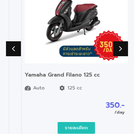
Yamaha Grand Filano 125 cc
Auto
125 cc
350.-
/day
รายละเอียด