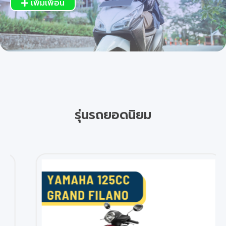
เพิ่มเพื่อน
รุ่นรถยอดนิยม