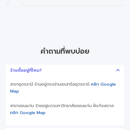
คำถามที่พบบ่อย
ร้านตั้งอยู่ที่ไหน?
สาขาอุดรธานี ร้านอยู่ตรงข้ามเซนทรัลอุดรธานี
คลิก Google
Map
สาขาขอนแก่น ร้ายอยู่แถวมหาวิทยาลัยขอนแก่น ฝั่งกังสดาล
คลิก Google Map