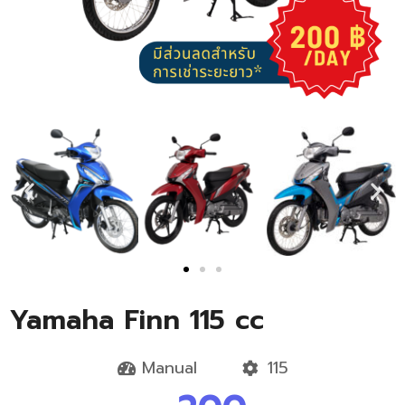
Yamaha Finn 115 cc
Manual
115