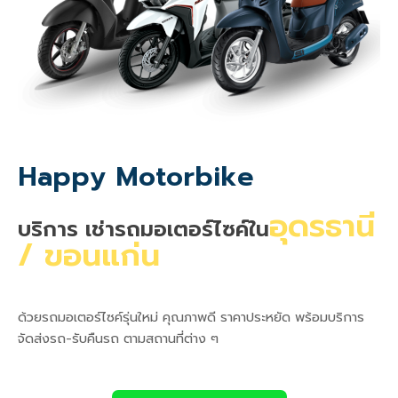
Happy Motorbike
อุดรธานี
บริการ เช่ารถมอเตอร์ไซค์ใน
/ ขอนแก่น
ด้วยรถมอเตอร์ไซค์รุ่นใหม่ คุณภาพดี ราคาประหยัด พร้อมบริการ
จัดส่งรถ-รับคืนรถ ตามสถานที่ต่าง ๆ