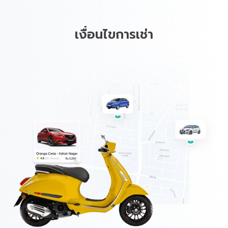
เงื่อนไขการเช่า