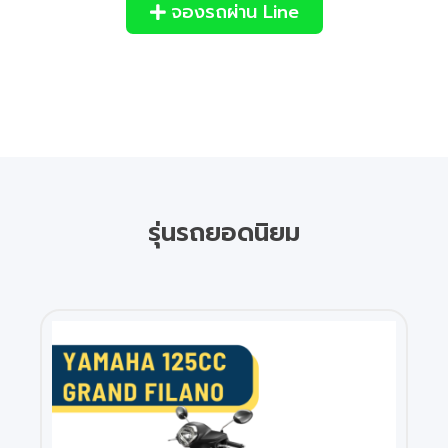
จองรถผ่าน Line
รุ่นรถยอดนิยม