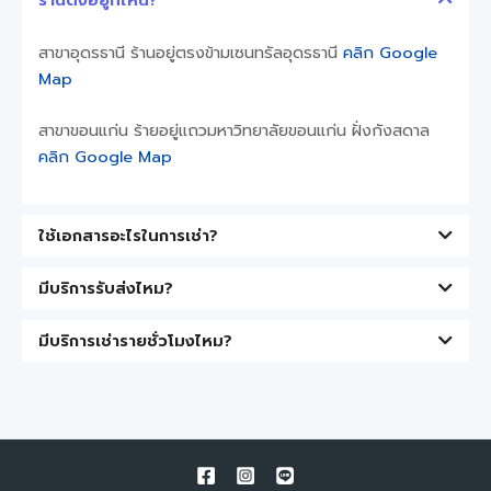
ร้านตั้งอยู่ที่ไหน?
สาขาอุดรธานี ร้านอยู่ตรงข้ามเซนทรัลอุดรธานี
คลิก Google
Map
สาขาขอนแก่น ร้ายอยู่แถวมหาวิทยาลัยขอนแก่น ฝั่งกังสดาล
คลิก Google Map
ใช้เอกสารอะไรในการเช่า?
มีบริการรับส่งไหม?
มีบริการเช่ารายชั่วโมงไหม?