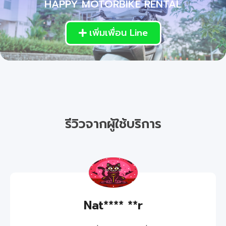
HAPPY MOTORBIKE RENTAL
เพิ่มเพื่อน Line
รีวิวจากผู้ใช้บริการ
Nat**** **r