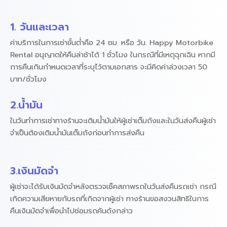
1. วันและเวลา
ค่าบริการในการเช่าขั้นต่ำคือ 24 ชม. หรือ วัน. Happy Motorbike
Rental อนุญาตให้คืนล่าช้าได้ 1 ชั่วโมง ในกรณีที่มีเหตุฉุกเฉิน หากมี
การคืนเกินกำหนดเวลาที่ระบุไว้ตามเอกสาร จะมีคิดค่าล่วงเวลา 50
บาท/ชั่วโมง
2.น้ำมัน
ในวันทำการเช่าทางร้านจะเติมน้ำมันให้ผู้เช่าเต็มถังและในวันส่งคืนผู้เช่า
จำเป็นต้องเติมน้ำมันเต็มถังก่อนทำการส่งคืน
3.เงินมัดจำ
ผู้เช่าจะได้รับเงินมัดจำหลังตรวจเช็คสภาพรถในวันส่งคืนรถเช่า กรณี
เกิดความเสียหายกับรถที่เกิดจากผู้เช่า ทางร้านขอสงวนสิทธิในการ
คืนเงินมัดจำเพื่อนำไปซ่อมรถคันดังกล่าว