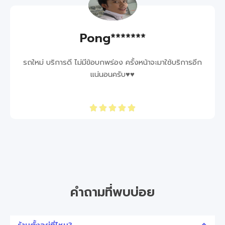
Pong*******
รถใหม่ บริการดี ไม่มีข้อบกพร่อง ครั้งหน้าจะมาใช้บริการอีก
แน่นอนครับ♥️♥️
คำถามที่พบบ่อย