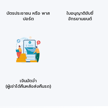
บัตรประชาชน หรือ พาส
ใบอนุญาติขับขี่
ปอร์ต
จักรยานยนต์
เงินมัดจำ
(ผู้เช่าได้คืนหลังส่งคืนรถ)