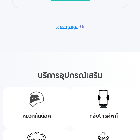
ดูรถทุกรุ่น
บริการอุปกรณ์เสริม
หมวกกันน็อค
ที่จับโทรศัพท์