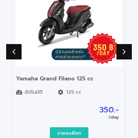
Yamaha Grand Filano 125 cc
อัตโนมัติ
125 cc
350.-
/day
รายละเอียด