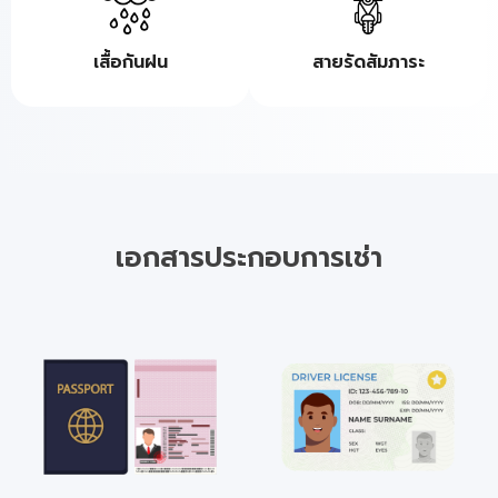
เสื้อกันฝน
สายรัดสัมภาระ
เอกสารประกอบการเช่า