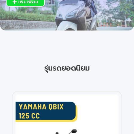
เพิ่มเพื่อน
รุ่นรถยอดนิยม