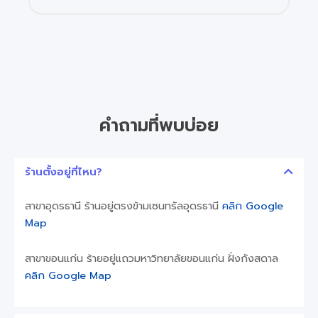
คำถามที่พบบ่อย
ร้านตั้งอยู่ที่ไหน?
สาขาอุดรธานี ร้านอยู่ตรงข้ามเซนทรัลอุดรธานี
คลิก Google
Map
สาขาขอนแก่น ร้ายอยู่แถวมหาวิทยาลัยขอนแก่น ฝั่งกังสดาล
คลิก Google Map