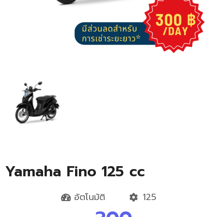
Yamaha Fino 125 cc
อัตโนมัติ
125