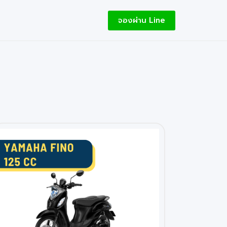
จองผ่าน Line