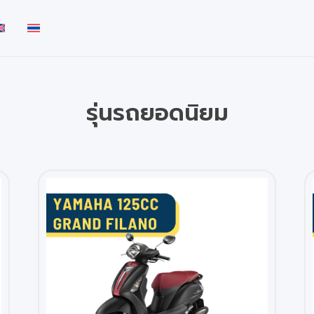
รุ่นรถยอดนิยม