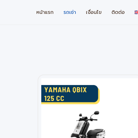
Skip
to
หน้าแรก
รถเช่า
เงื่อนไข
ติดต่อ
content