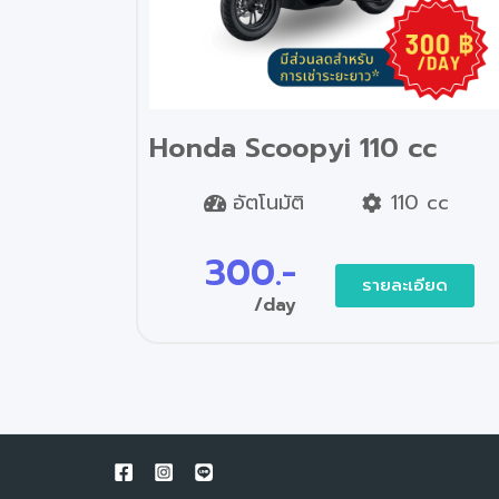
Honda Scoopyi 110 cc
อัตโนมัติ
110 cc
300.-
รายละเอียด
/day