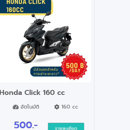
Honda Click 160 cc
อัตโนมัติ
160 cc
500.-
รายละเอียด