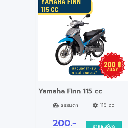
Yamaha Finn 115 cc
ธรรมดา
115 cc
200.-
รายละเอียด