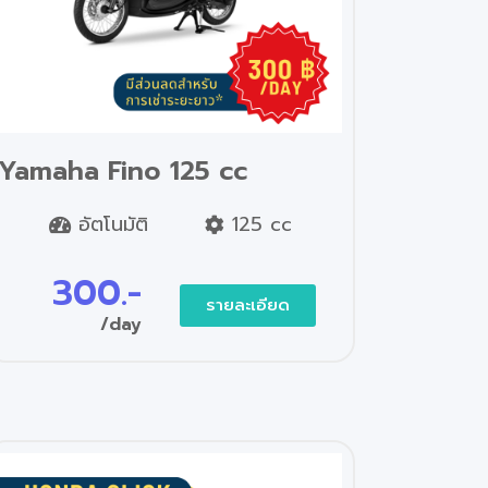
Yamaha Fino 125 cc
อัตโนมัติ
125 cc
300.-
รายละเอียด
/day