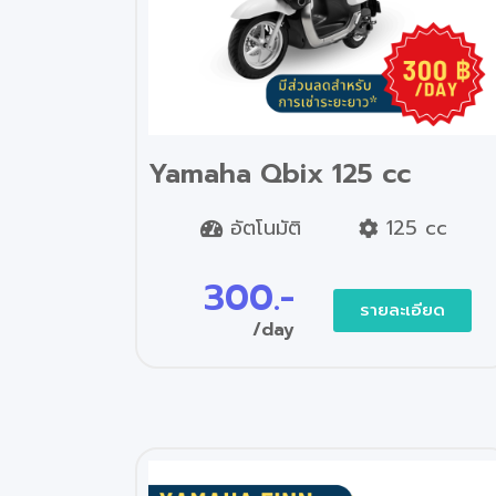
Yamaha Qbix 125 cc
อัตโนมัติ
125 cc
300.-
รายละเอียด
/day