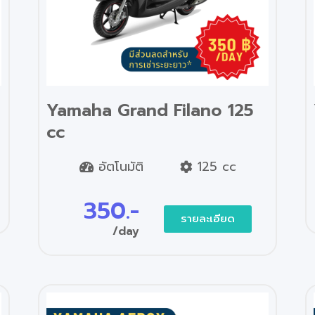
Yamaha Grand Filano 125
cc
อัตโนมัติ
125 cc
350.-
รายละเอียด
/day