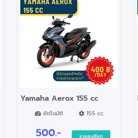
Yamaha Aerox 155 cc
อัตโนมัติ
155 cc
500.-
รายละเอียด