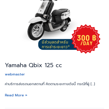
Yamaha Qbix 125 cc
webmaster
ค่าบริการส่งรถนอกสถานที่ คิดตามระยะทางดังนี้ กรณีที่ผู้ […]
Read More »