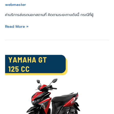
webmaster
ค่าบริการส่งรถนอกสถานที่ คิดตามระยะทางดังนี้ กรณีที่ผู้
Read More »
Yamaha
GT
125
cc