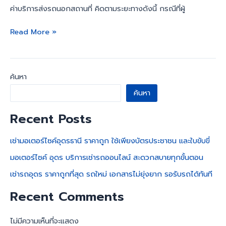
ค่าบริการส่งรถนอกสถานที่ คิดตามระยะทางดังนี้ กรณีที่ผู้
Read More »
ค้นหา
ค้นหา
Recent Posts
เช่ามอเตอร์ไซค์อุดรธานี ราคาถูก ใช้เพียงบัตรประชาชน และใบขับขี่
มอเตอร์ไซค์ อุดร บริการเช่ารถออนไลน์ สะดวกสบายทุกขั้นตอน
เช่ารถอุดร ราคาถูกที่สุด รถใหม่ เอกสารไม่ยุ่งยาก รอรับรถได้ทันที
Recent Comments
ไม่มีความเห็นที่จะแสดง