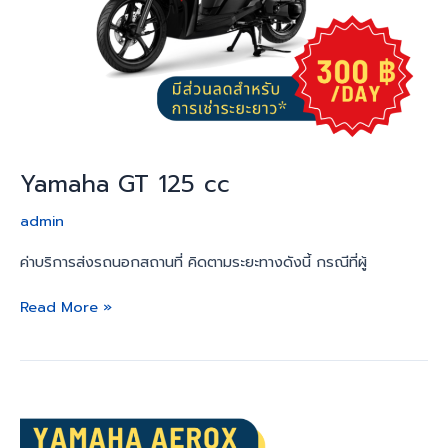
Yamaha GT 125 cc
admin
ค่าบริการส่งรถนอกสถานที่ คิดตามระยะทางดังนี้ กรณีที่ผู้
Read More »
Yamaha
Aerox