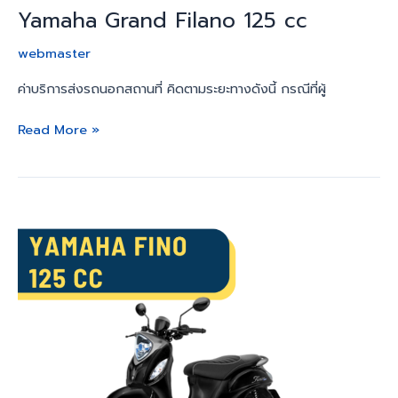
Yamaha Grand Filano 125 cc
webmaster
ค่าบริการส่งรถนอกสถานที่ คิดตามระยะทางดังนี้ กรณีที่ผู้
Read More »
Yamaha
Fino
125
cc